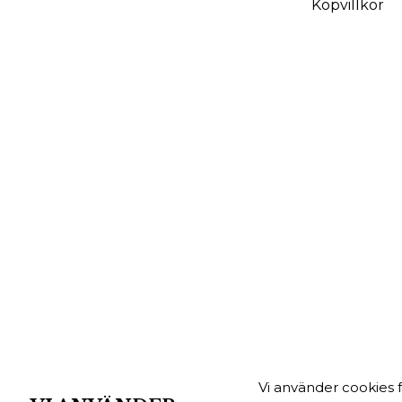
Köpvillkor
Vi använder cookies 