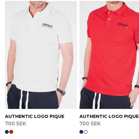
AUTHENTIC LOGO PIQUE
AUTHENTIC LOGO PIQUE
700 SEK
700 SEK