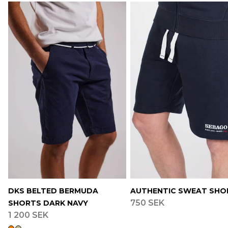
DKS BELTED BERMUDA
AUTHENTIC SWEAT SHO
750 SEK
SHORTS DARK NAVY
1 200 SEK