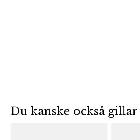
Du kanske också gillar