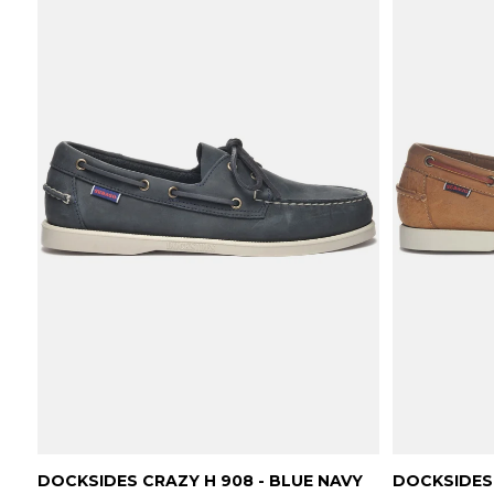
DOCKSIDES CRAZY H 908 - BLUE NAVY
DOCKSIDES 