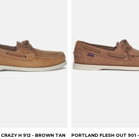
CRAZY H 912 - BROWN TAN
PORTLAND FLESH OUT 901 