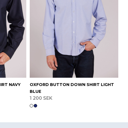
IRT NAVY
OXFORD BUTTON DOWN SHIRT LIGHT
BLUE
1 200 SEK