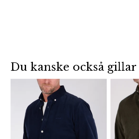
Du kanske också gillar