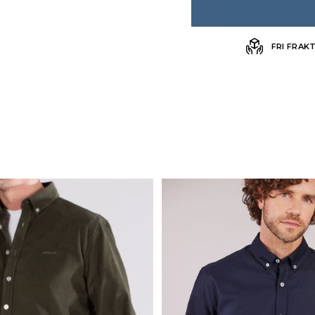
FRI FRAK