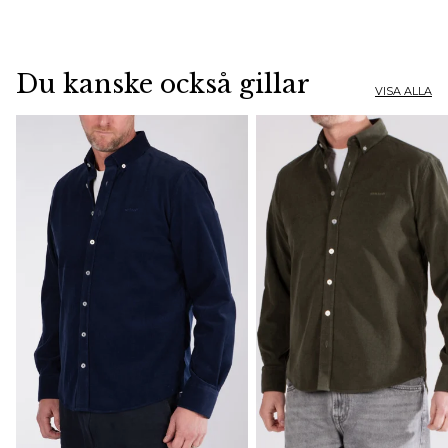
Du kanske också gillar
VISA ALLA