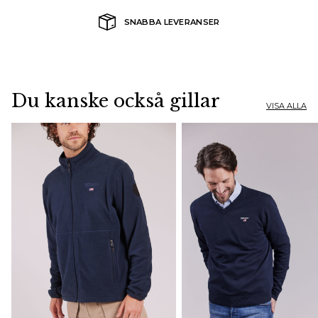
SNABBA LEVERANSER
Du kanske också gillar
VISA ALLA