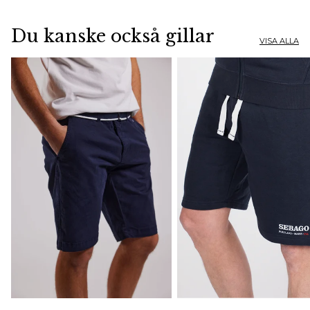
Du kanske också gillar
VISA ALLA