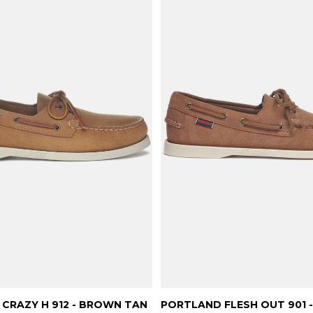
CRAZY H 912 - BROWN TAN
PORTLAND FLESH OUT 901 