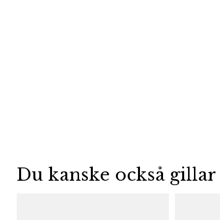
Du kanske också gillar