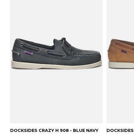
DOCKSIDES CRAZY H 908 - BLUE NAVY
DOCKSIDES 