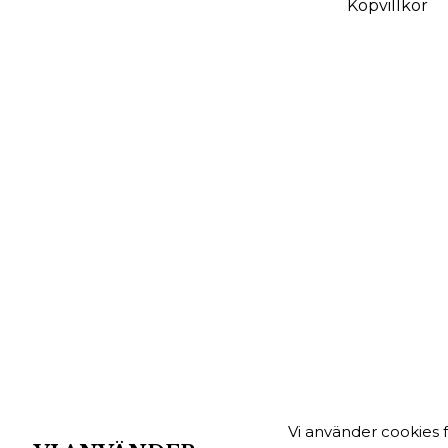
Köpvillkor
Vi använder cookies 