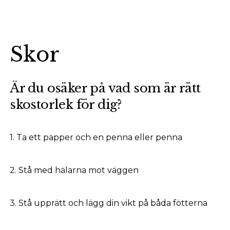
Skor
Är du osäker på vad som är rätt
skostorlek för dig?
1. Ta ett papper och en penna eller penna
2. Stå med hälarna mot väggen
3. Stå upprätt och lägg din vikt på båda fötterna