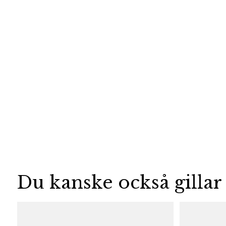
Du kanske också gillar