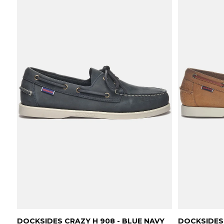
DOCKSIDES CRAZY H 908 - BLUE NAVY
DOCKSIDES 