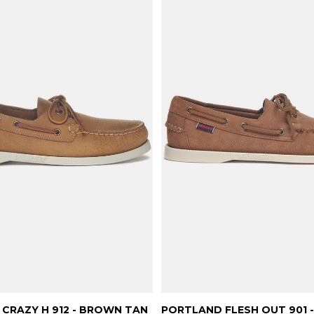
CRAZY H 912 - BROWN TAN
PORTLAND FLESH OUT 901 