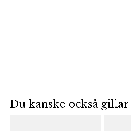
Du kanske också gillar