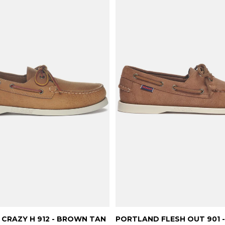
CRAZY H 912 - BROWN TAN
PORTLAND FLESH OUT 901 