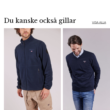
Du kanske också gillar
VISA ALLA