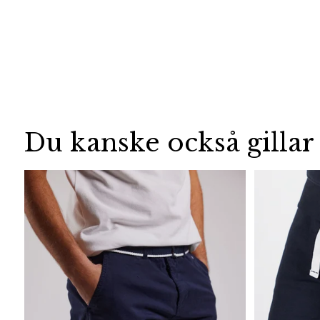
Du kanske också gillar