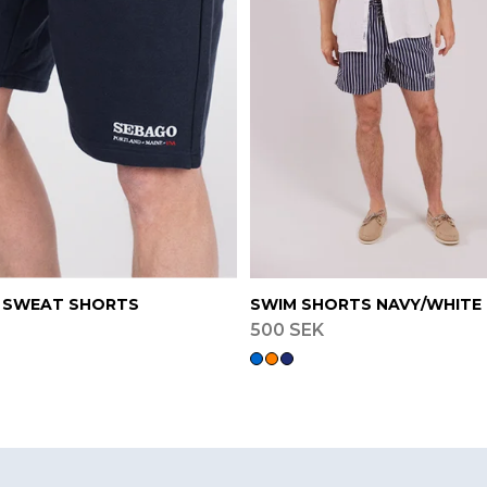
 SWEAT SHORTS
SWIM SHORTS NAVY/WHITE
500 SEK