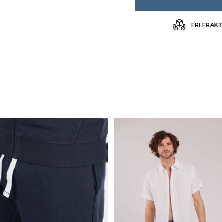
FRI FRAK