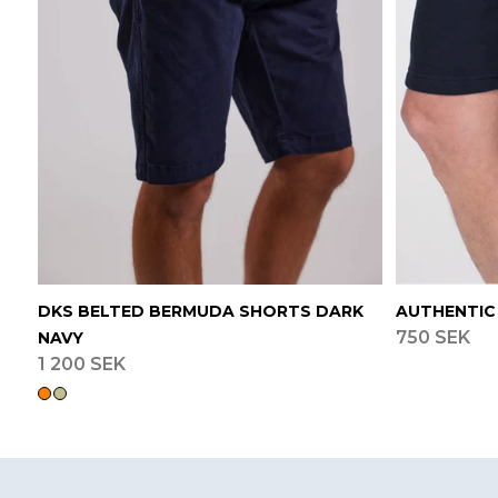
DKS BELTED BERMUDA SHORTS DARK
AUTHENTIC
750 SEK
NAVY
1 200 SEK
Footer