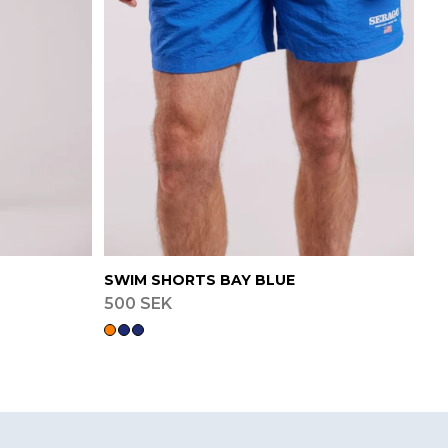
SWIM SHORTS BAY BLUE
500 SEK