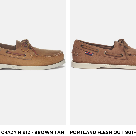
CRAZY H 912 - BROWN TAN
PORTLAND FLESH OUT 901 