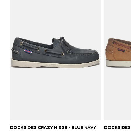
DOCKSIDES CRAZY H 908 - BLUE NAVY
DOCKSIDES 