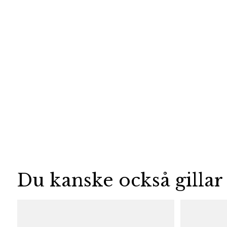
Du kanske också gillar